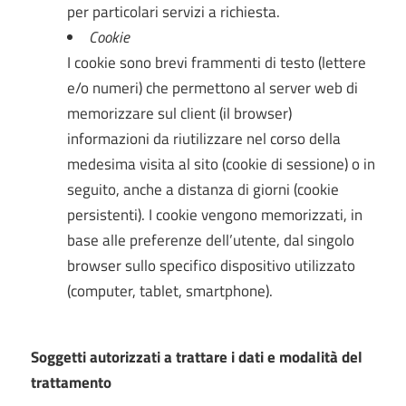
per particolari servizi a richiesta.
Cookie
I cookie sono brevi frammenti di testo (lettere
e/o numeri) che permettono al server web di
memorizzare sul client (il browser)
informazioni da riutilizzare nel corso della
medesima visita al sito (cookie di sessione) o in
seguito, anche a distanza di giorni (cookie
persistenti). I cookie vengono memorizzati, in
base alle preferenze dell’utente, dal singolo
browser sullo specifico dispositivo utilizzato
(computer, tablet, smartphone).
Soggetti autorizzati a trattare i dati e modalità del
trattamento