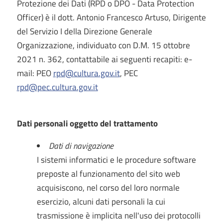
Protezione dei Dati (RPD o DPO - Data Protection
Officer) è il dott. Antonio Francesco Artuso, Dirigente
del Servizio I della Direzione Generale
Organizzazione, individuato con D.M. 15 ottobre
2021 n. 362, contattabile ai seguenti recapiti: e-
mail: PEO
rpd@cultura.gov.it
, PEC
rpd@pec.cultura.gov.it
Dati personali oggetto del trattamento
Dati di navigazione
I sistemi informatici e le procedure software
preposte al funzionamento del sito web
acquisiscono, nel corso del loro normale
esercizio, alcuni dati personali la cui
trasmissione è implicita nell'uso dei protocolli