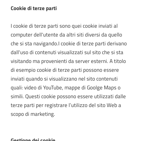
Cookie di terze parti
I cookie di terze parti sono quei cookie inviati al
computer dell'utente da altri siti diversi da quello
che si sta navigando.I cookie di terze parti derivano
dall'uso di contenuti visualizzati sul sito che si sta
visitando ma provenienti da server esterni. A titolo
di esempio cookie di terze parti possono essere
inviati quando si visualizzano nel sito contenuti
quali: video di YouTube, mappe di Goolge Maps o
simili. Questi cookie possono essere utilizzati dalle
terze parti per registrare l’utilizzo del sito Web a
scopo di marketing.
Gestione dei cookie