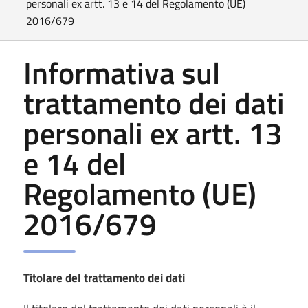
personali ex artt. 13 e 14 del Regolamento (UE)
2016/679
Informativa sul
trattamento dei dati
personali ex artt. 13
e 14 del
Regolamento (UE)
2016/679
Titolare del trattamento dei dati