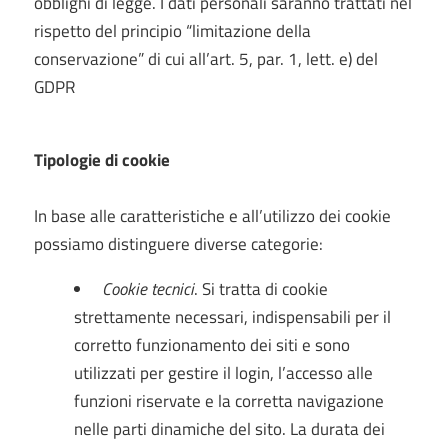
obblighi di legge. I dati personali saranno trattati nel
rispetto del principio “limitazione della
conservazione” di cui all’art. 5, par. 1, lett. e) del
GDPR
Tipologie di cookie
In base alle caratteristiche e all’utilizzo dei cookie
possiamo distinguere diverse categorie:
Cookie tecnici
. Si tratta di cookie
strettamente necessari, indispensabili per il
corretto funzionamento dei siti e sono
utilizzati per gestire il login, l’accesso alle
funzioni riservate e la corretta navigazione
nelle parti dinamiche del sito. La durata dei