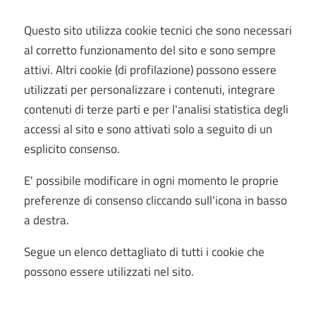
Questo sito utilizza cookie tecnici che sono necessari
al corretto funzionamento del sito e sono sempre
attivi. Altri cookie (di profilazione) possono essere
utilizzati per personalizzare i contenuti, integrare
contenuti di terze parti e per l'analisi statistica degli
accessi al sito e sono attivati solo a seguito di un
esplicito consenso.
E' possibile modificare in ogni momento le proprie
preferenze di consenso cliccando sull'icona in basso
a destra.
Segue un elenco dettagliato di tutti i cookie che
possono essere utilizzati nel sito.