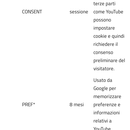
terze parti
CONSENT
sessione
come YouTube
possono
impostare
cookie e quindi
richiedere il
consenso
preliminare del
visitatore.
Usato da
Google per
memorizzare
PREF*
8 mesi
preferenze e
informazioni
relativi a
YouTube.