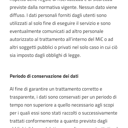
previste dalla normativa vigente. Nessun dato viene
diffuso. I dati personali forniti dagli utenti sono
utilizzati al solo fine di eseguire il servizio e sono
eventualmente comunicati ad altro personale
autorizzato al trattamento all’interno del MiC o ad
altri soggetti pubblici o privati nel solo caso in cui ciò
sia imposto dagli obblighi di legge.
Periodo di conservazione dei dati
Al fine di garantire un trattamento corretto e
trasparente, i dati sono conservati per un periodo di
tempo non superiore a quello necessario agli scopi
per i quali essi sono stati raccolti o successivamente
trattati conformemente a quanto previsto dagli