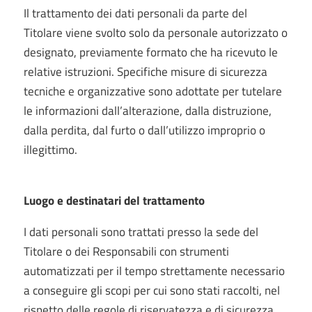
Il trattamento dei dati personali da parte del
Titolare viene svolto solo da personale autorizzato o
designato, previamente formato che ha ricevuto le
relative istruzioni. Specifiche misure di sicurezza
tecniche e organizzative sono adottate per tutelare
le informazioni dall’alterazione, dalla distruzione,
dalla perdita, dal furto o dall’utilizzo improprio o
illegittimo.
Luogo e destinatari del trattamento
I dati personali sono trattati presso la sede del
Titolare o dei Responsabili con strumenti
automatizzati per il tempo strettamente necessario
a conseguire gli scopi per cui sono stati raccolti, nel
rispetto delle regole di riservatezza e di sicurezza