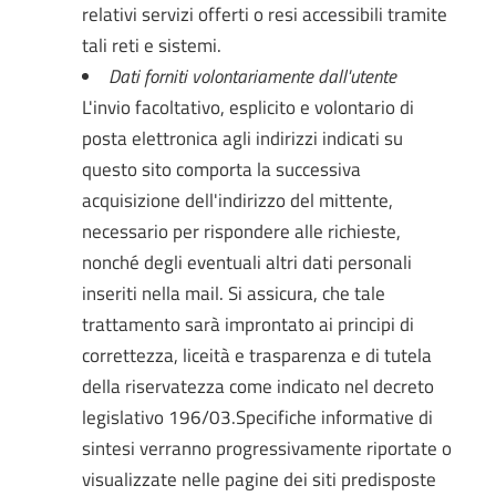
relativi servizi offerti o resi accessibili tramite
tali reti e sistemi.
Dati forniti volontariamente dall'utente
L'invio facoltativo, esplicito e volontario di
posta elettronica agli indirizzi indicati su
questo sito comporta la successiva
acquisizione dell'indirizzo del mittente,
necessario per rispondere alle richieste,
nonché degli eventuali altri dati personali
inseriti nella mail. Si assicura, che tale
trattamento sarà improntato ai principi di
correttezza, liceità e trasparenza e di tutela
della riservatezza come indicato nel decreto
legislativo 196/03.Specifiche informative di
sintesi verranno progressivamente riportate o
visualizzate nelle pagine dei siti predisposte