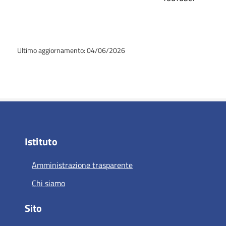
Ultimo aggiornamento: 04/06/2026
Istituto
Amministrazione trasparente
Chi siamo
Sito