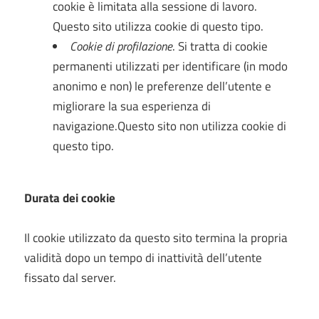
cookie è limitata alla sessione di lavoro.
Questo sito utilizza cookie di questo tipo.
Cookie di profilazione
. Si tratta di cookie
permanenti utilizzati per identificare (in modo
anonimo e non) le preferenze dell’utente e
migliorare la sua esperienza di
navigazione.Questo sito non utilizza cookie di
questo tipo.
Durata dei cookie
Il cookie utilizzato da questo sito termina la propria
validità dopo un tempo di inattività dell’utente
fissato dal server.