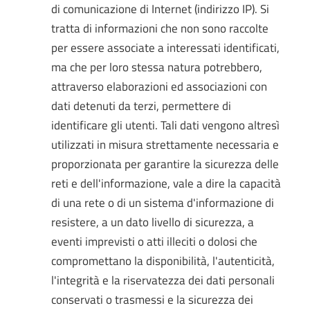
di comunicazione di Internet (indirizzo IP). Si
tratta di informazioni che non sono raccolte
per essere associate a interessati identificati,
ma che per loro stessa natura potrebbero,
attraverso elaborazioni ed associazioni con
dati detenuti da terzi, permettere di
identificare gli utenti. Tali dati vengono altresì
utilizzati in misura strettamente necessaria e
proporzionata per garantire la sicurezza delle
reti e dell'informazione, vale a dire la capacità
di una rete o di un sistema d'informazione di
resistere, a un dato livello di sicurezza, a
eventi imprevisti o atti illeciti o dolosi che
compromettano la disponibilità, l'autenticità,
l'integrità e la riservatezza dei dati personali
conservati o trasmessi e la sicurezza dei