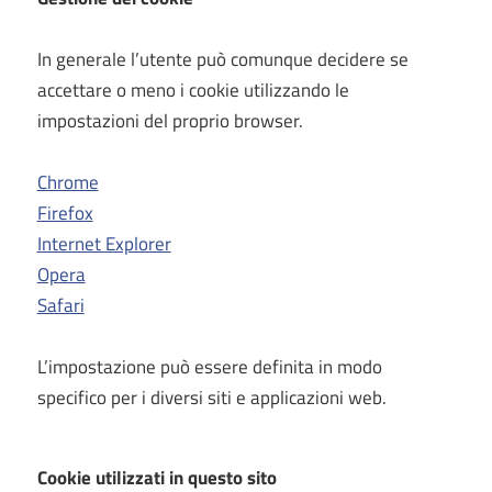
In generale l’utente può comunque decidere se
accettare o meno i cookie utilizzando le
impostazioni del proprio browser.
Chrome
Firefox
Internet Explorer
Opera
Safari
L’impostazione può essere definita in modo
specifico per i diversi siti e applicazioni web.
Cookie utilizzati in questo sito