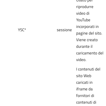
riprodurre
video di
YouTube
incorporati in
YSC*
sessione
pagine del sito.
Viene creato
durante il
caricamento del
video.
I contenuti del
sito Web
caricati in
iframe da
fornitori di
contenuti di