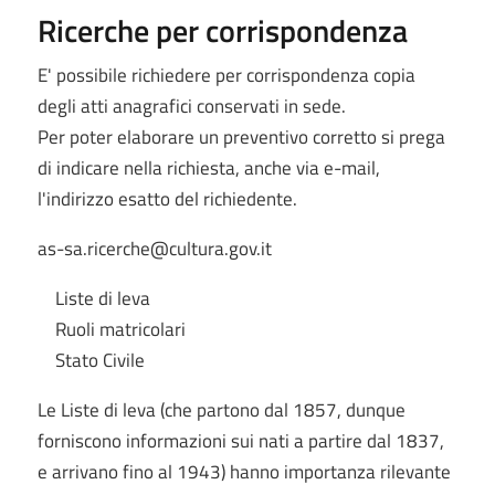
Ricerche per corrispondenza
E' possibile richiedere per corrispondenza copia
degli atti anagrafici conservati in sede.
Per poter elaborare un preventivo corretto si prega
di indicare nella richiesta, anche via e-mail,
l'indirizzo esatto del richiedente.
as-sa.ricerche@cultura.gov.it
Liste di leva
Ruoli matricolari
Stato Civile
Le Liste di leva (che partono dal 1857, dunque
forniscono informazioni sui nati a partire dal 1837,
e arrivano fino al 1943) hanno importanza rilevante