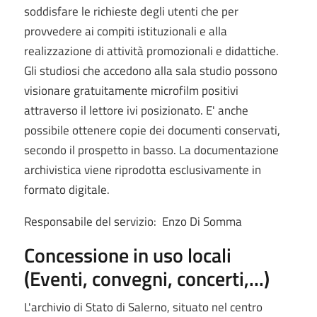
soddisfare le richieste degli utenti che per
provvedere ai compiti istituzionali e alla
realizzazione di attività promozionali e didattiche.
Gli studiosi che accedono alla sala studio possono
visionare gratuitamente microfilm positivi
attraverso il lettore ivi posizionato. E' anche
possibile ottenere copie dei documenti conservati,
secondo il prospetto in basso. La documentazione
archivistica viene riprodotta esclusivamente in
formato digitale.
Responsabile del servizio: Enzo Di Somma
Concessione in uso locali
(Eventi, convegni, concerti,...)
L'archivio di Stato di Salerno, situato nel centro