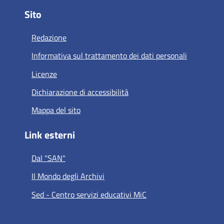
Sito
Redazione
Informativa sul trattamento dei dati personali
Licenze
Dichiarazione di accessibilità
Mappa del sito
Link esterni
Dal "SAN"
Il Mondo degli Archivi
Sed - Centro servizi educativi MiC