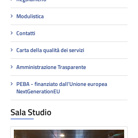
Modulistica
Contatti
Carta della qualità dei servizi
Amministrazione Trasparente
PEBA - finanziato dall’Unione europea
NextGenerationEU
Sala Studio