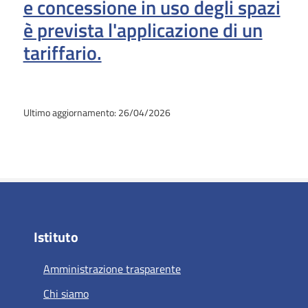
e concessione in uso degli spazi
è prevista l'applicazione di un
tariffario.
Ultimo aggiornamento: 26/04/2026
Istituto
Amministrazione trasparente
Chi siamo