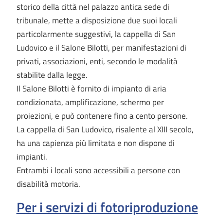
storico della città nel palazzo antica sede di
tribunale, mette a disposizione due suoi locali
particolarmente suggestivi, la cappella di San
Ludovico e il Salone Bilotti, per manifestazioni di
privati, associazioni, enti, secondo le modalità
stabilite dalla legge.
Il Salone Bilotti è fornito di impianto di aria
condizionata, amplificazione, schermo per
proiezioni, e può contenere fino a cento persone.
La cappella di San Ludovico, risalente al XIII secolo,
ha una capienza più limitata e non dispone di
impianti.
Entrambi i locali sono accessibili a persone con
disabilità motoria.
Per i servizi di fotoriproduzione