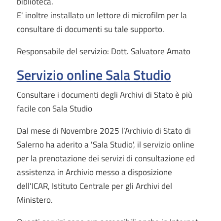
biblioteca.
E' inoltre installato un lettore di microfilm per la
consultare di documenti su tale supporto.
Responsabile del servizio: Dott. Salvatore Amato
Servizio online Sala Studio
Consultare i documenti degli Archivi di Stato è più
facile con Sala Studio
Dal mese di Novembre 2025 l’Archivio di Stato di
Salerno ha aderito a 'Sala Studio', il servizio online
per la prenotazione dei servizi di consultazione ed
assistenza in Archivio messo a disposizione
dell'ICAR, Istituto Centrale per gli Archivi del
Ministero.