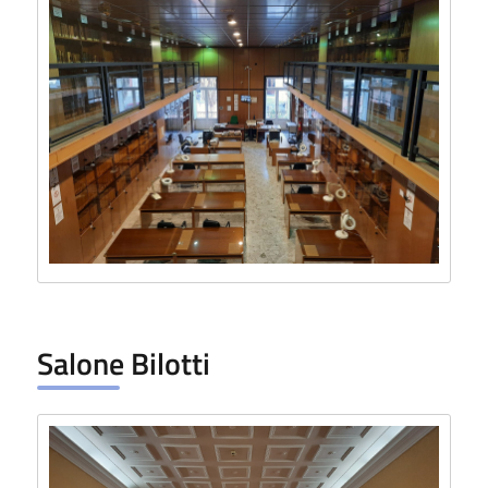
Salone Bilotti