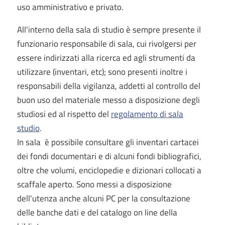
uso amministrativo e privato.
All'interno della sala di studio è sempre presente il
funzionario responsabile di sala, cui rivolgersi per
essere indirizzati alla ricerca ed agli strumenti da
utilizzare (inventari, etc); sono presenti inoltre i
responsabili della vigilanza, addetti al controllo del
buon uso del materiale messo a disposizione degli
studiosi ed al rispetto del
regolamento di sala
studio
.
In sala è possibile consultare gli inventari cartacei
dei fondi documentari e di alcuni fondi bibliografici,
oltre che volumi, enciclopedie e dizionari collocati a
scaffale aperto. Sono messi a disposizione
dell'utenza anche alcuni PC per la consultazione
delle banche dati e del catalogo on line della