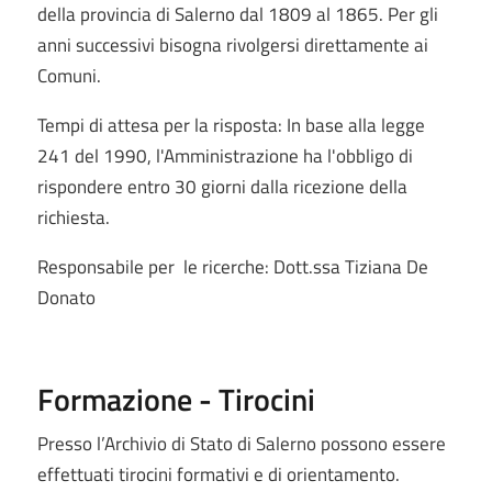
della provincia di Salerno dal 1809 al 1865. Per gli
anni successivi bisogna rivolgersi direttamente ai
Comuni.
Tempi di attesa per la risposta: In base alla legge
241 del 1990, l'Amministrazione ha l'obbligo di
rispondere entro 30 giorni dalla ricezione della
richiesta.
Responsabile per le ricerche: Dott.ssa Tiziana De
Donato
Formazione - Tirocini
Presso l’Archivio di Stato di Salerno possono essere
effettuati tirocini formativi e di orientamento.