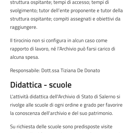
struttura ospitante; tempi di accesso; tempi di
svolgimento; tutor dell’ente proponente e tutor della
struttura ospitante; compiti assegnati e obiettivi da
raggiungere.
Il tirocinio non si configura in alcun caso come
rapporto di lavoro, né l’Archivio può farsi carico di
alcuna spesa.
Responsabile: Dott.ssa Tiziana De Donato
Didattica - scuole
L'attività didattica dell'Archivio di Stato di Salerno si
rivolge alle scuole di ogni ordine e grado per favorire
la conoscenza dell'archivio e del suo patrimonio.
Su richiesta delle scuole sono predisposte visite