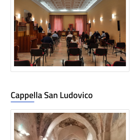
Cappella San Ludovico