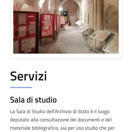
Servizi
Sala di studio
La Sala di Studio dell'Archivio di Stato è il luogo
deputato alla consultazione dei documenti e del
materiale bibliografico, sia per uso studio che per