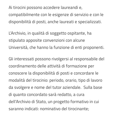
Ai tirocini possono accedere laureandi e,
compatibilmente con le esigenze di servizio e con le
disponibilità di posti, anche laureati e specializzati.
L’Archivio, in qualità di soggetto ospitante, ha
stipulato apposite convenzioni con alcune
Università, che hanno la funzione di enti proponenti.
Gli interessati possono rivolgersi al responsabile del
coordinamento delle attività di formazione per
conoscere la disponibilità di posti e concordare le
modalità del tirocinio: periodo, orario, tipo di lavoro
da svolgere e nome del tutor aziendale. Sulla base
di quanto concordato sarà redatto, a cura
dell’Archivio di Stato, un progetto formativo in cui
saranno indicati: nominativo del tirocinante;