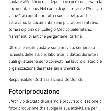
guidate all'edificio e ai depositi in cui è conservata la
documentazione. Nel corso di queste visite l'Archivio
viene "raccontato" in tutti i suoi aspetti, anche
attraverso la documentaizone più rappresentativa,
come i diplomi del Collegio Medico Salernitano,
frammenti di antiche pergamene, cartine.
Oltre alle visite guidate sono previsti, sempre su
richiesta delle scuole, laboratori didattici durante i
quali gli studenti sono coinvolti nel lavoro di studio e
organizzazione dei materiali archivistici.
Responsabile: Dott.ssa Tiziana De Donato
Fotoriproduzione
L’Archivio di Stato di Salerno è provvisto di sezione di
fotoriproduzione che svolge la sua attività sia per