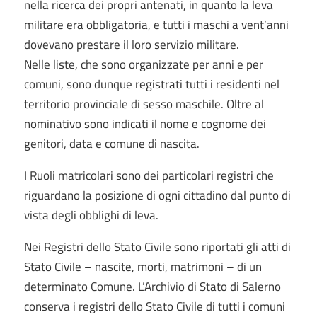
nella ricerca dei propri antenati, in quanto la leva
militare era obbligatoria, e tutti i maschi a vent’anni
dovevano prestare il loro servizio militare.
Nelle liste, che sono organizzate per anni e per
comuni, sono dunque registrati tutti i residenti nel
territorio provinciale di sesso maschile. Oltre al
nominativo sono indicati il nome e cognome dei
genitori, data e comune di nascita.
I Ruoli matricolari sono dei particolari registri che
riguardano la posizione di ogni cittadino dal punto di
vista degli obblighi di leva.
Nei Registri dello Stato Civile sono riportati gli atti di
Stato Civile – nascite, morti, matrimoni – di un
determinato Comune. L’Archivio di Stato di Salerno
conserva i registri dello Stato Civile di tutti i comuni