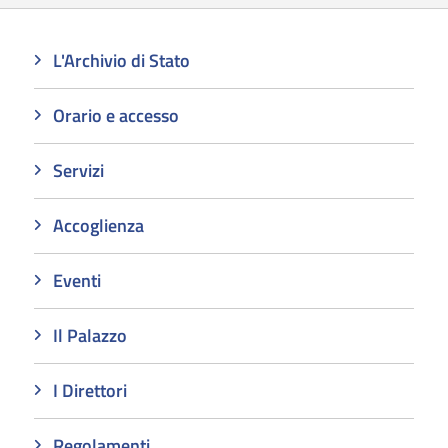
L'Archivio di Stato
Orario e accesso
Servizi
Accoglienza
Eventi
Il Palazzo
I Direttori
Regolamenti