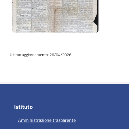
Ultimo aggiornamento: 26/04/2026
Istituto
Amministrazione trasparente