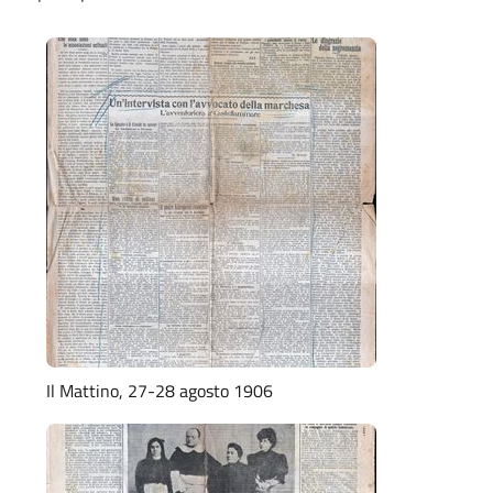
Il Mattino, 27-28 agosto 1906