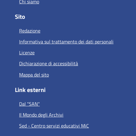
Chi siamo
Sito
Redazione
Informativa sul trattamento dei dati personali
Licenze
Dichiarazione di accessibilità
Mappa del sito
Link esterni
Dal "SAN"
Il Mondo degli Archivi
Sed - Centro servizi educativi MiC