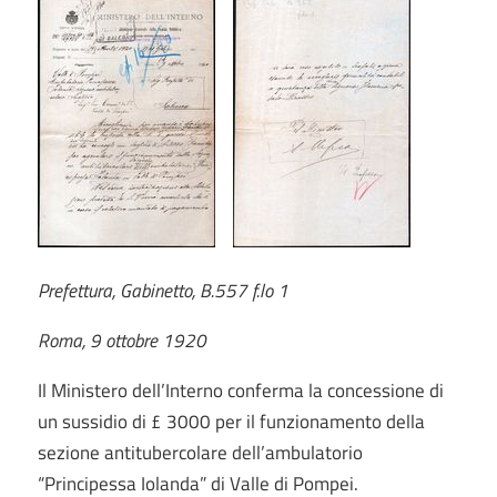
Prefettura, Gabinetto, B.557 f.lo 1
Roma, 9 ottobre 1920
Il Ministero dell’Interno conferma la concessione di
un sussidio di £ 3000 per il funzionamento della
sezione antitubercolare dell’ambulatorio
“Principessa Iolanda” di Valle di Pompei.