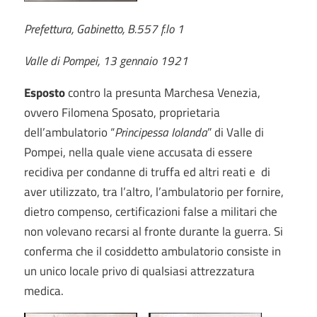
Prefettura, Gabinetto, B.557 f.lo 1
Valle di Pompei, 13 gennaio 1921
Esposto
contro la presunta Marchesa Venezia,
ovvero Filomena Sposato, proprietaria
dell’ambulatorio “
Principessa Iolanda
” di Valle di
Pompei, nella quale viene accusata di essere
recidiva per condanne di truffa ed altri reati e di
aver utilizzato, tra l’altro, l’ambulatorio per fornire,
dietro compenso, certificazioni false a militari che
non volevano recarsi al fronte durante la guerra. Si
conferma che il cosiddetto ambulatorio consiste in
un unico locale privo di qualsiasi attrezzatura
medica.