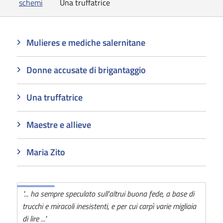
schemi
Una truffatrice
Mulieres e mediche salernitane
Donne accusate di brigantaggio
Una truffatrice
Maestre e allieve
Maria Zito
"... ha sempre speculato sull'altrui buona fede, a base di
trucchi e miracoli inesistenti, e per cui carpì varie migliaia
di lire ..."