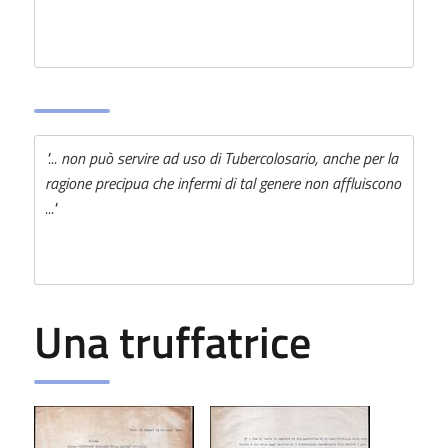
"... non può servire ad uso di Tubercolosario, anche per la
ragione precipua che infermi di tal genere non affluiscono
..."
Una truffatrice