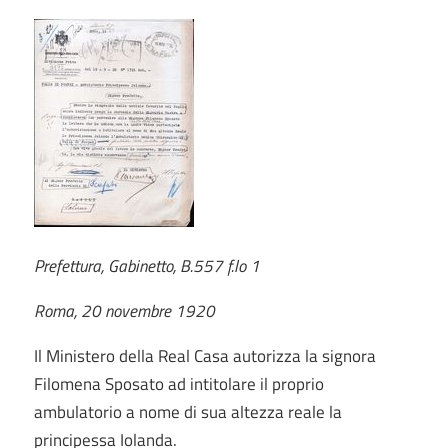
Prefettura, Gabinetto, B.557 f.lo 1
Roma, 20 novembre 1920
Il Ministero della Real Casa autorizza la signora
Filomena Sposato ad intitolare il proprio
ambulatorio a nome di sua altezza reale la
principessa Iolanda.