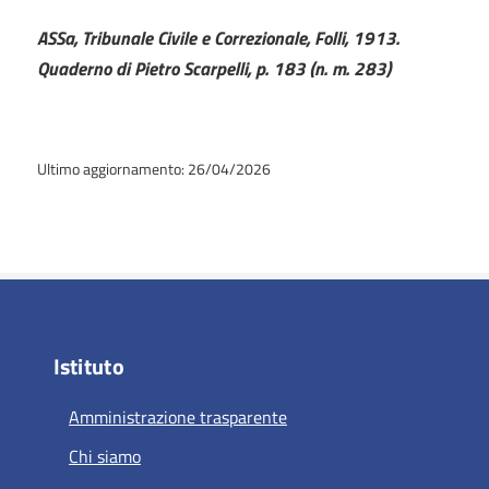
ASSa, Tribunale Civile e Correzionale, Folli, 1913.
Quaderno di Pietro Scarpelli, p. 183 (n. m. 283)
Ultimo aggiornamento: 26/04/2026
Istituto
Amministrazione trasparente
Chi siamo