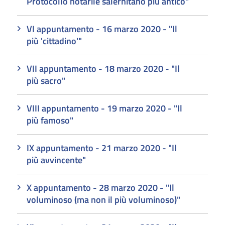
Protocollo notarile salernitano più antico"
VI appuntamento - 16 marzo 2020 - "Il
più 'cittadino'"
VII appuntamento - 18 marzo 2020 - "Il
più sacro"
VIII appuntamento - 19 marzo 2020 - "Il
più famoso"
IX appuntamento - 21 marzo 2020 - "Il
più avvincente"
X appuntamento - 28 marzo 2020 - "Il
voluminoso (ma non il più voluminoso)"