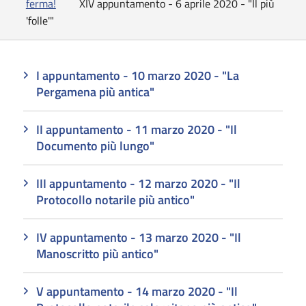
ferma!
XIV appuntamento - 6 aprile 2020 - "Il più
'folle'"
I appuntamento - 10 marzo 2020 - "La
Pergamena più antica"
II appuntamento - 11 marzo 2020 - "Il
Documento più lungo"
III appuntamento - 12 marzo 2020 - "Il
Protocollo notarile più antico"
IV appuntamento - 13 marzo 2020 - "Il
Manoscritto più antico"
V appuntamento - 14 marzo 2020 - "Il