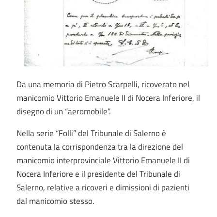
Da una memoria di Pietro Scarpelli, ricoverato nel
manicomio Vittorio Emanuele II di Nocera Inferiore, il
disegno di un “aeromobile”.
Nella serie “Folli” del Tribunale di Salerno è
contenuta la corrispondenza tra la direzione del
manicomio interprovinciale Vittorio Emanuele II di
Nocera Inferiore e il presidente del Tribunale di
Salerno, relative a ricoveri e dimissioni di pazienti
dal manicomio stesso.