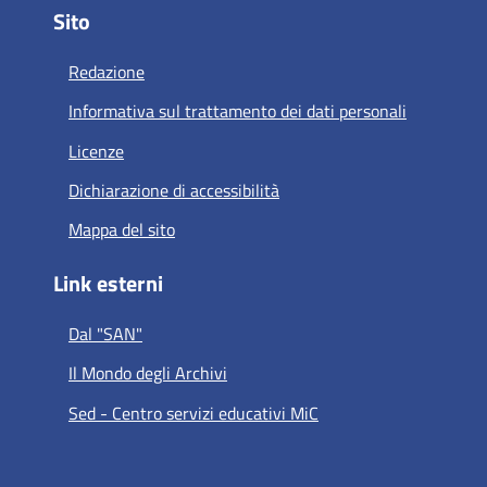
Sito
Redazione
Informativa sul trattamento dei dati personali
Licenze
Dichiarazione di accessibilità
Mappa del sito
Link esterni
Dal "SAN"
Il Mondo degli Archivi
Sed - Centro servizi educativi MiC