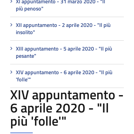
XI appuntamento - 31 marzo 2020 - "Il
più penoso"
XII appuntamento - 2 aprile 2020 - "Il più
insolito"
XIII appuntamento - 5 aprile 2020 - "Il più
pesante"
XIV appuntamento - 6 aprile 2020 - "Il più
'folle'"
XIV appuntamento -
6 aprile 2020 - "Il
più 'folle'"